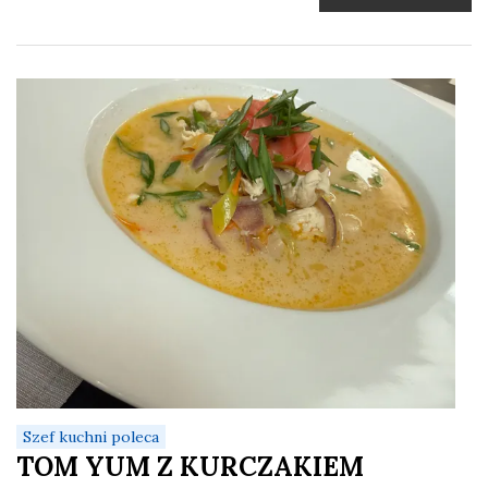
Szef kuchni poleca
TOM YUM Z KURCZAKIEM