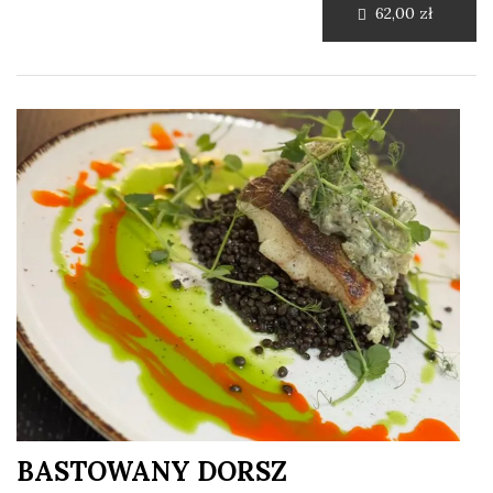
62,00 zł
BASTOWANY DORSZ