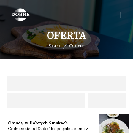
OFERTA
Start
Oferta
Obiady w Dobrych Smakach
Codziennie od 12 do 15 specjalne menu z